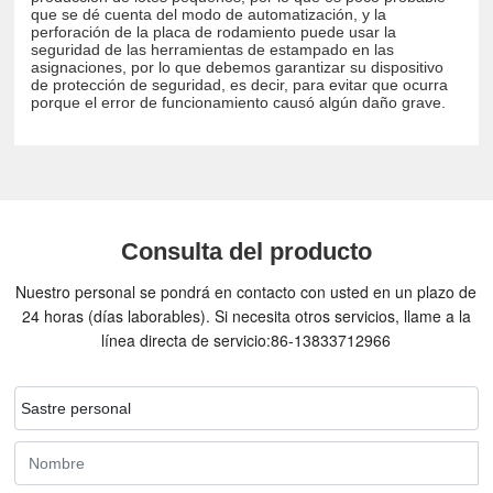
que se dé cuenta del modo de automatización, y la
perforación de la placa de rodamiento puede usar la
seguridad de las herramientas de estampado en las
asignaciones, por lo que debemos garantizar su dispositivo
de protección de seguridad, es decir, para evitar que ocurra
porque el error de funcionamiento causó algún daño grave.
Consulta del producto
Nuestro personal se pondrá en contacto con usted en un plazo de
24 horas (días laborables). Si necesita otros servicios, llame a la
línea directa de servicio:
86-13833712966
Sastre personal