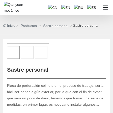
Inicio
Sastre personal
Productos
Sastre personal
Sastre personal
Placa de perforación cojinete en el proceso de trabajo, sería
fácil ser herido algún exterior, por lo que con el fin de evitar
que será un poco de daño, tenemos que tomar una serie de
medidas, en primer lugar, es necesario instalar algunos
dispositivos de protección en él, Porque es para el modo de