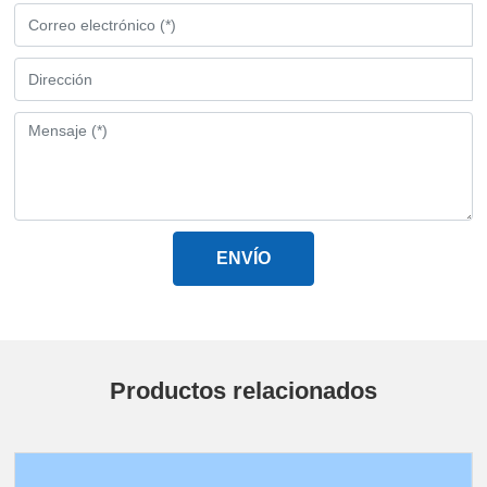
ENVÍO
Productos relacionados